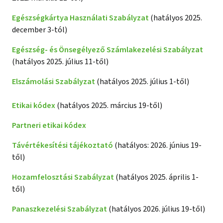
Egészségkártya Használati Szabályzat
(hatályos 2025.
december 3-tól)
Egészség- és Önsegélyező Számlakezelési Szabályzat
(hatályos 2025. július 11-től)
Elszámolási Szabályzat
(hatályos 2025. július 1-től)
Etikai kódex
(hatályos 2025. március 19-től)
Partneri etikai kódex
Távértékesítési tájékoztató
(hatályos: 2026. június 19-
től)
Hozamfelosztási Szabályzat
(hatályos 2025. április 1-
től)
Panaszkezelési Szabályzat
(hatályos 2026. július 19-től)