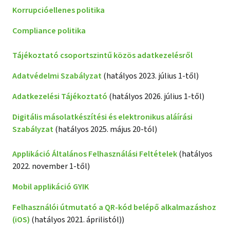
Korrupcióellenes politika
Compliance politika
Tájékoztató csoportszintű közös adatkezelésről
Adatvédelmi Szabályzat
(hatályos 2023. július 1-től)
Adatkezelési Tájékoztató
(hatályos 2026. július 1-től)
Digitális másolatkészítési és elektronikus aláírási
Szabályzat
(hatályos 2025. május 20-tól)
Applikáció Általános Felhasználási Feltételek
(hatályos
2022. november 1-től)
Mobil applikáció GYIK
Felhasználói útmutató a QR-kód belépő alkalmazáshoz
(iOS)
(hatályos 2021. áprilistól)⁣)