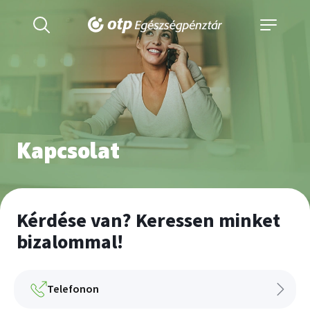
Kapcsolat
Kérdése van? Keressen minket
bizalommal!
Telefonon