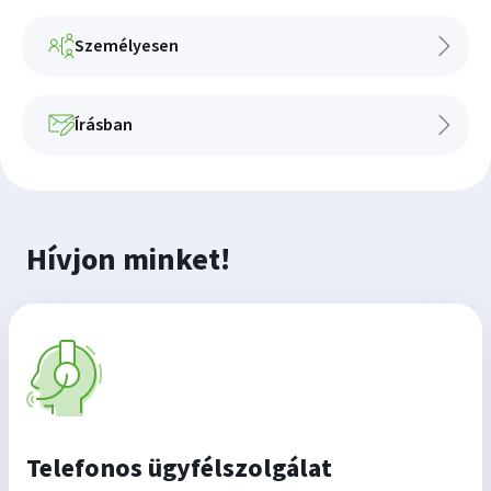
Személyesen
Írásban
Hívjon minket!
Telefonos ügyfélszolgálat