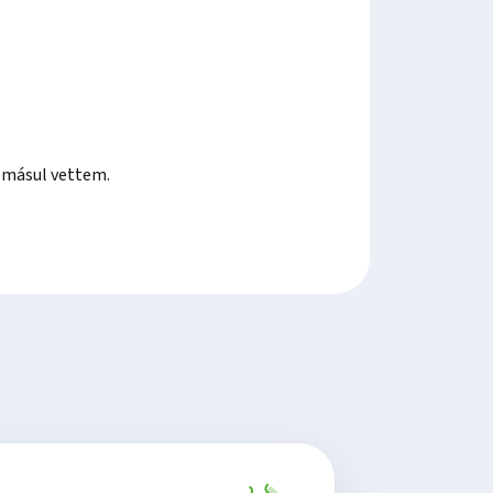
másul vettem.