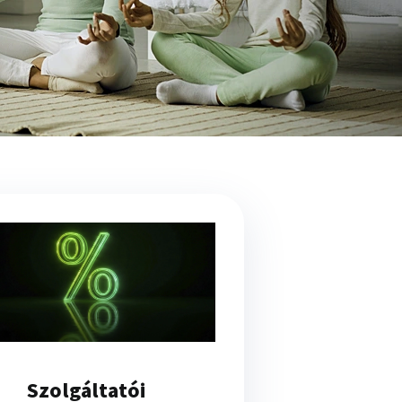
Szolgáltatói