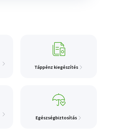
Táppénz kiegészítés
Egészségbiztosítás